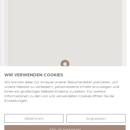
WIR VERWENDEN COOKIES
Wir können diese zur Analyse unserer Besucherdaten platzieren, um
unsere Website zu verbessern, personalisierte Inhalte anzuzeigen und
Ihnen ein großartiges Website-Erlebnis zu bieten. Für weitere
Informationen zu den von uns verwendeten Cookies öffnen Sie die
Einstellungen.
Ablehnen
Anpassen
Alle akzeptieren