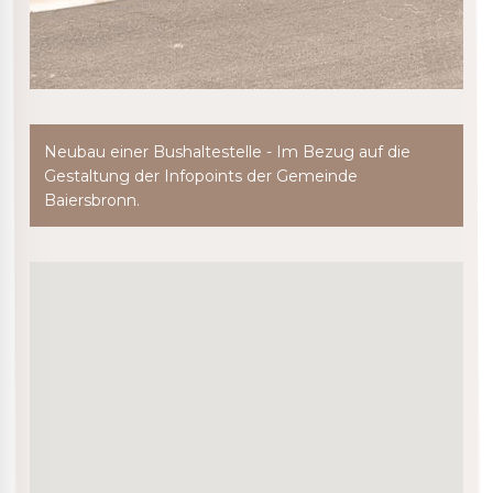
Neubau einer Bushaltestelle - Im Bezug auf die
Gestaltung der Infopoints der Gemeinde
Baiersbronn.