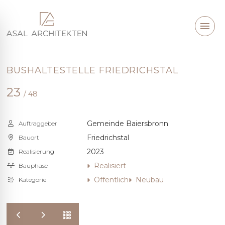
BUSHALTESTELLE FRIEDRICHSTAL
23
/ 48
Gemeinde Baiersbronn
Auftraggeber
Friedrichstal
Bauort
2023
Realisierung
Realisiert
Bauphase
Öffentlich
Neubau
Kategorie