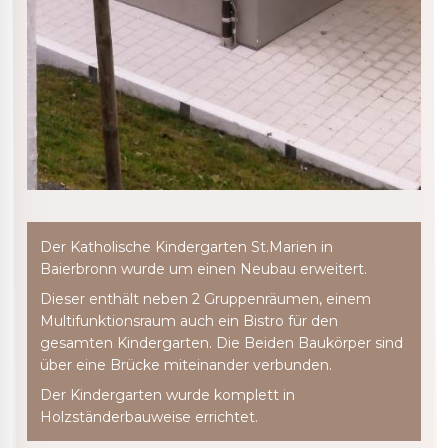
Der Katholische Kindergarten St.Marien in
Baierbronn wurde um einen Neubau erweitert.
Dieser enthält neben 2 Gruppenräumen, einem
Multifunktionsraum auch ein Bistro für den
gesamten Kindergarten. Die Beiden Baukörper sind
über eine Brücke miteinander verbunden.
Der Kindergarten wurde komplett in
Holzständerbauweise errichtet.