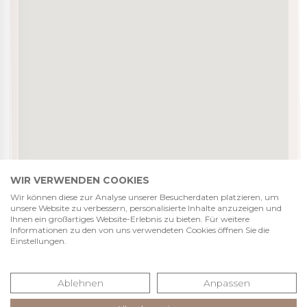
WIR VERWENDEN COOKIES
Wir können diese zur Analyse unserer Besucherdaten platzieren, um
unsere Website zu verbessern, personalisierte Inhalte anzuzeigen und
Ihnen ein großartiges Website-Erlebnis zu bieten. Für weitere
Informationen zu den von uns verwendeten Cookies öffnen Sie die
Einstellungen.
Ablehnen
Anpassen