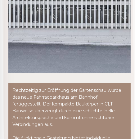
Rechtzeitig zur Eröffnung der Gartenschau wurde
das neue Fahrradparkhaus am Bahnhof
fertiggestellt. Der kompakte Baukörper in CLT-
Bauweise überzeugt durch eine schlichte, helle
Architektursprache und kommt ohne sichtbare
Verbindungen aus.
Die funktionale Gestaltung bietet individuelle