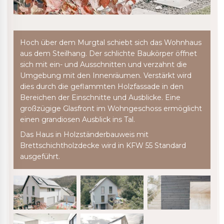
Hoch über dem Murgtal schiebt sich das Wohnhaus
aus dem Steilhang. Der schlichte Baukörper öffnet
sich mit ein- und Ausschnitten und verzahnt die
Umgebung mit den Innenräumen. Verstärkt wird
dies durch die geflammten Holzfassade in den
Bereichen der Einschnitte und Ausblicke. Eine
großzügige Glasfront im Wohngeschoss ermöglicht
einen grandiosen Ausblick ins Tal.
Das Haus in Holzständerbauweis mit
Brettschichtholzdecke wird in KFW 55 Standard
ausgeführt.