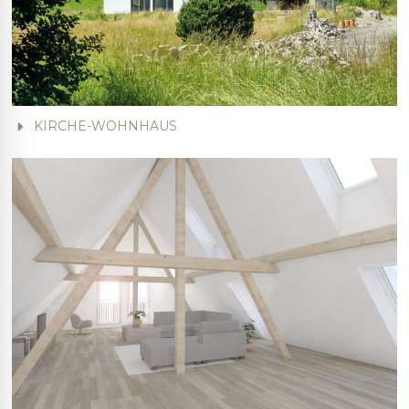
KIRCHE-WOHNHAUS