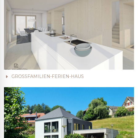
GROSSFAMILIEN-FERIEN-HAUS