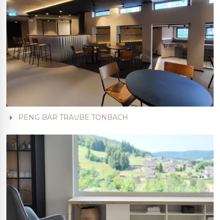
PENG BAR TRAUBE TONBACH