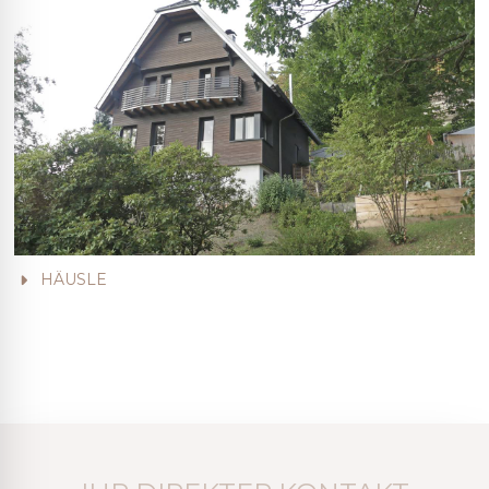
HÄUSLE