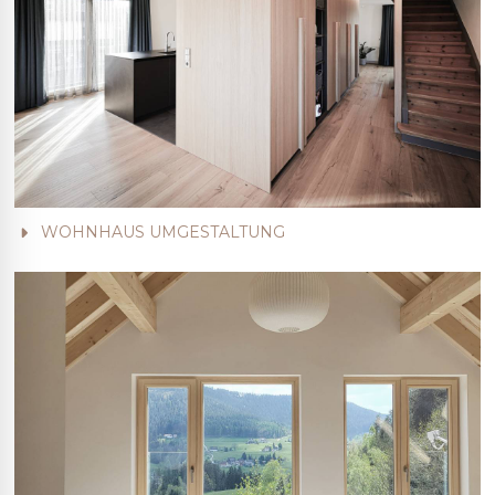
WOHNHAUS UMGESTALTUNG