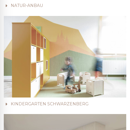
NATUR-ANBAU
KINDERGARTEN SCHWARZENBERG