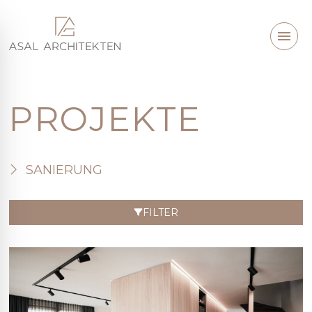
PROJEKTE
SANIERUNG
FILTER