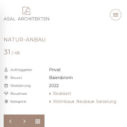
NATUR-ANBAU
31
/ 48
Privat
Auftraggeber
Baiersbronn
Bauort
2022
Realisierung
Realisiert
Bauphase
Wohnbau
Neubau
Sanierung
Kategorie