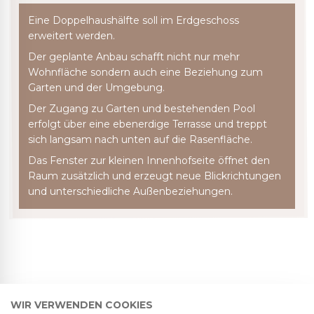
Eine Doppelhaushälfte soll im Erdgeschoss
erweitert werden.
Der geplante Anbau schafft nicht nur mehr
Wohnfläche sondern auch eine Beziehung zum
Garten und der Umgebung.
Der Zugang zu Garten und bestehenden Pool
erfolgt über eine ebenerdige Terrasse und treppt
sich langsam nach unten auf die Rasenfläche.
Das Fenster zur kleinen Innenhofseite öffnet den
Raum zusätzlich und erzeugt neue Blickrichtungen
und unterschiedliche Außenbeziehungen.
WIR VERWENDEN COOKIES